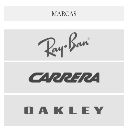
MARCAS