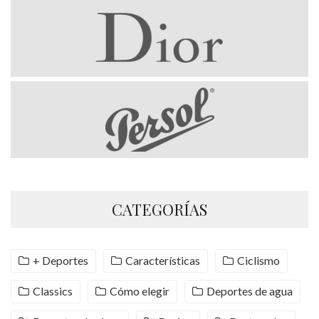
CATEGORÍAS
+ Deportes
Características
Ciclismo
Classics
Cómo elegir
Deportes de agua