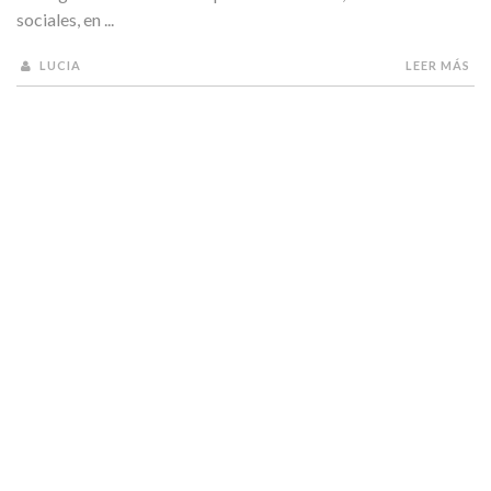
sociales, en ...
LUCIA
LEER MÁS