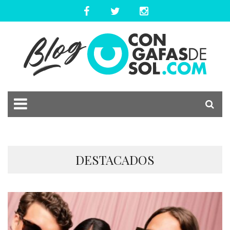
DESTACADOS