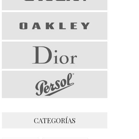
CATEGORÍAS