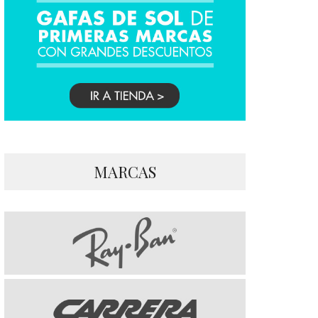
MARCAS