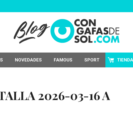
S
NOVEDADES
FAMOUS
SPORT
TIEND
ALLA 2026-03-16 A