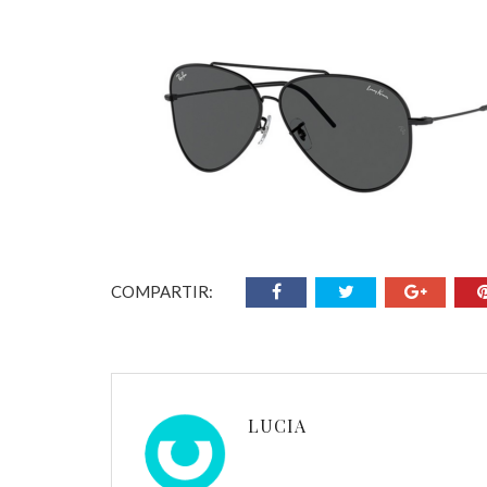
COMPARTIR:
LUCIA