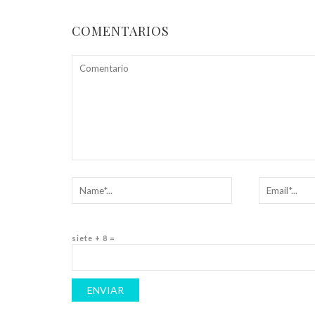
COMENTARIOS
siete + 8 =