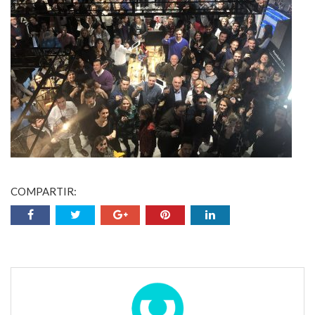
COMPARTIR: