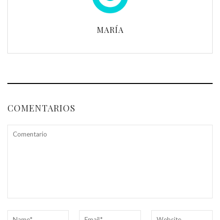
MARÍA
COMENTARIOS