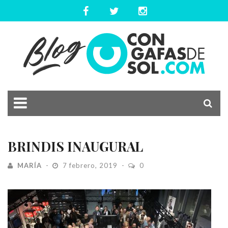
BRINDIS INAUGURAL
MARÍA
7 febrero, 2019
0