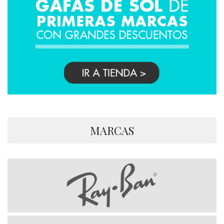
MARCAS