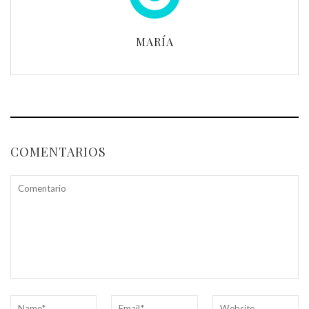
MARÍA
COMENTARIOS