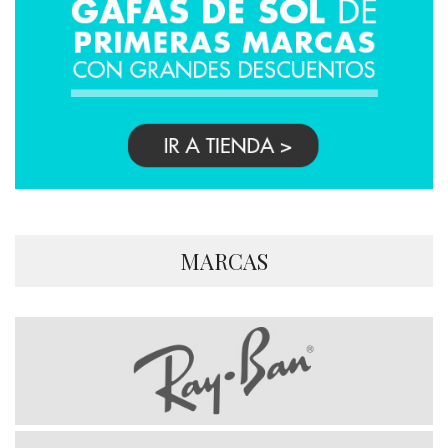
MARCAS