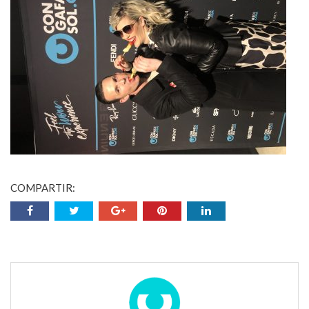
COMPARTIR: