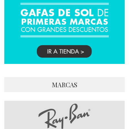
MARCAS