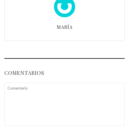
MARÍA
COMENTARIOS