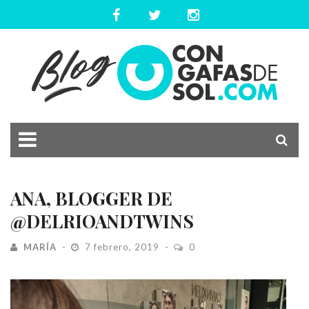
ANA, BLOGGER DE
@DELRIOANDTWINS
MARÍA
7 febrero, 2019
0