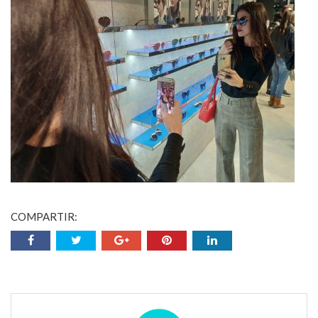
COMPARTIR: