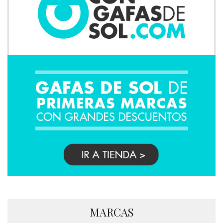
MARCAS