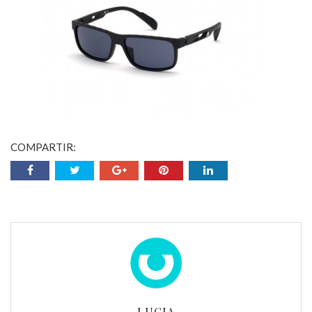
COMPARTIR:
LUCIA