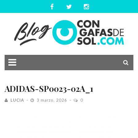
ADIDAS-SP0023-02A_1
LUCIA
3 marzo, 2026
0