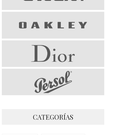
CATEGORÍAS