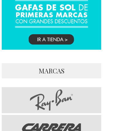
MARCAS