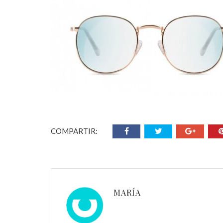
COMPARTIR:
MARÍA