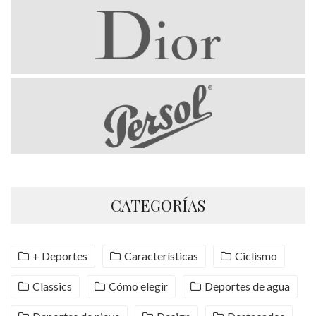
CATEGORÍAS
+ Deportes
Características
Ciclismo
Classics
Cómo elegir
Deportes de agua