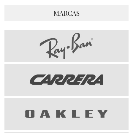
MARCAS