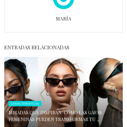
MARÍA
ENTRADAS RELACIONADAS
CARACTERÍSTICAS
MIRADAS QUE INSPIRAN: CÓMO LAS GAFAS
FEMENINAS PUEDEN TRANSFORMAR TU ...