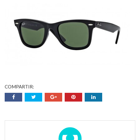
COMPARTIR: