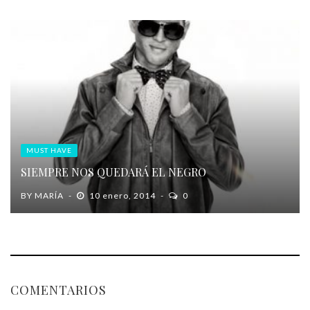
MUST HAVE
SIEMPRE NOS QUEDARÁ EL NEGRO
BY
MARÍA
10 enero, 2014
0
COMENTARIOS