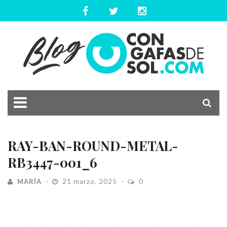
RAY-BAN-ROUND-METAL-
RB3447-001_6
MARÍA
21 marzo, 2025
0