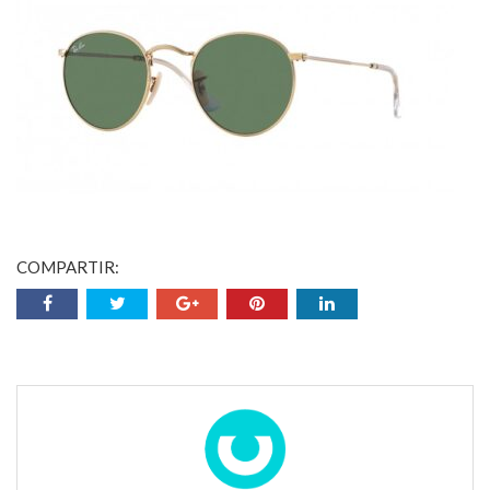
COMPARTIR: