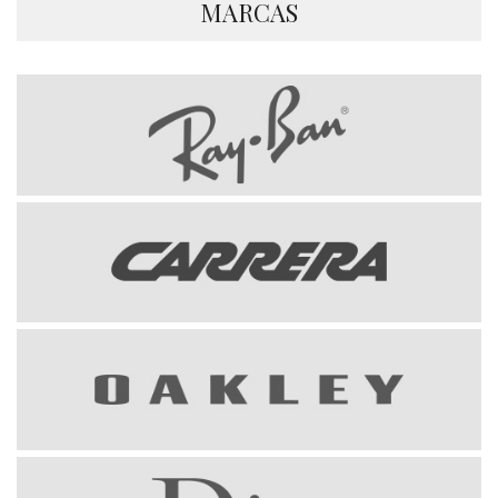
MARCAS