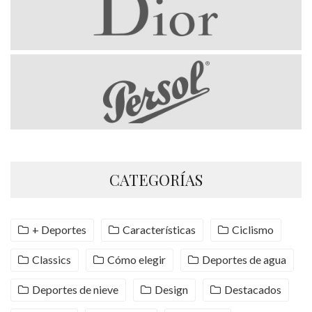
CATEGORÍAS
+ Deportes
Características
Ciclismo
Classics
Cómo elegir
Deportes de agua
Deportes de nieve
Design
Destacados