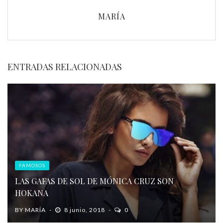
MARÍA
ENTRADAS RELACIONADAS
FAMOSOS
LAS GAFAS DE SOL DE MÓNICA CRUZ SON
HOKANA
BY
MARÍA
8 junio, 2018
0