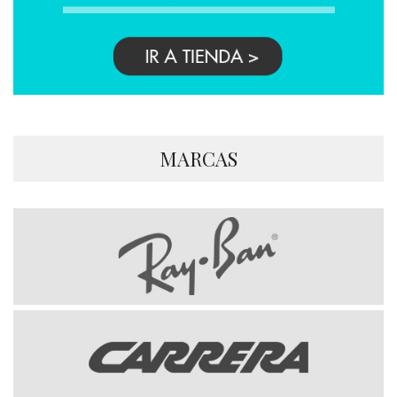
MARCAS