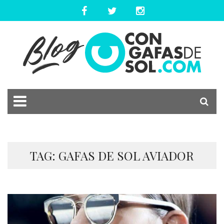
TAG: GAFAS DE SOL AVIADOR