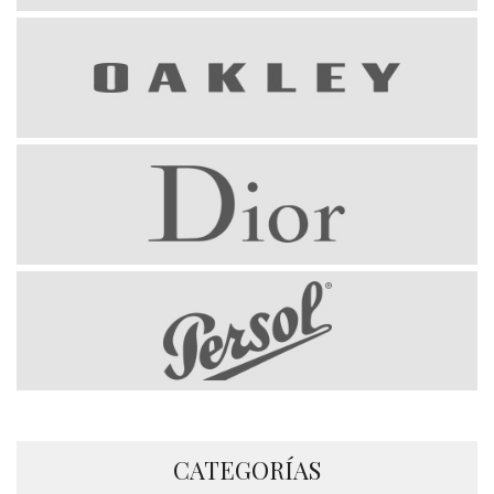
CATEGORÍAS