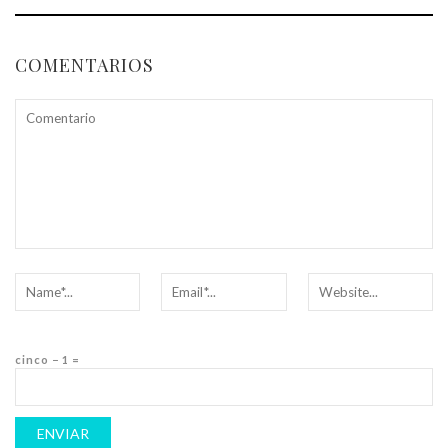
COMENTARIOS
cinco − 1 =