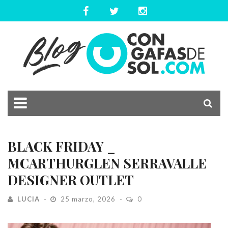
BLACK FRIDAY _
MCARTHURGLEN SERRAVALLE
DESIGNER OUTLET
LUCIA
25 marzo, 2026
0