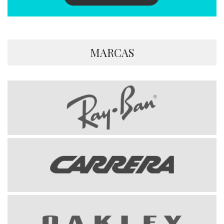
MARCAS