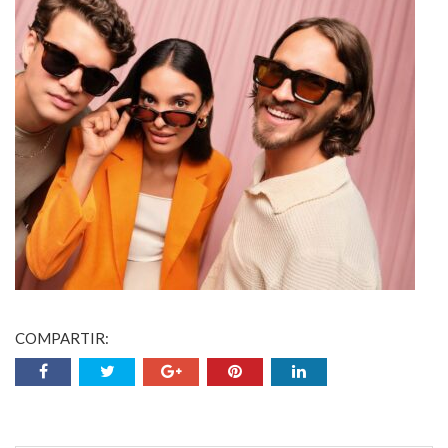
COMPARTIR: