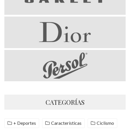
CATEGORÍAS
+ Deportes
Características
Ciclismo