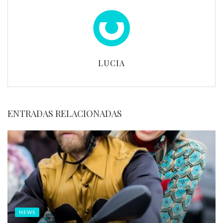
LUCIA
ENTRADAS RELACIONADAS
NEWS