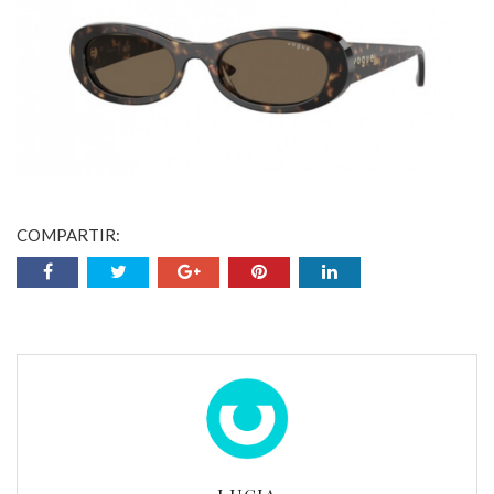
COMPARTIR: