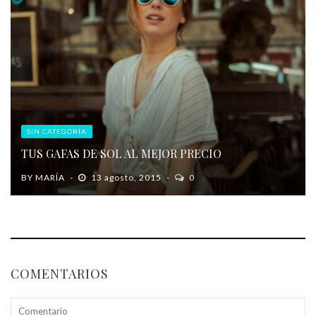
SIN CATEGORÍA
TUS GAFAS DE SOL AL MEJOR PRECIO
BY
MARÍA
13 agosto, 2015
0
COMENTARIOS