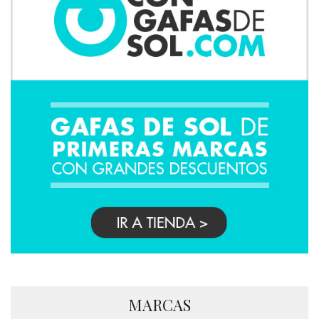
MARCAS