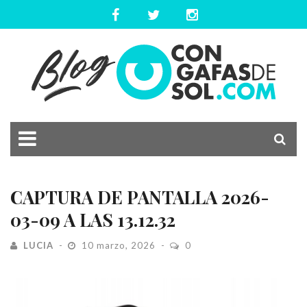
CAPTURA DE PANTALLA 2026-
03-09 A LAS 13.12.32
LUCIA
10 marzo, 2026
0