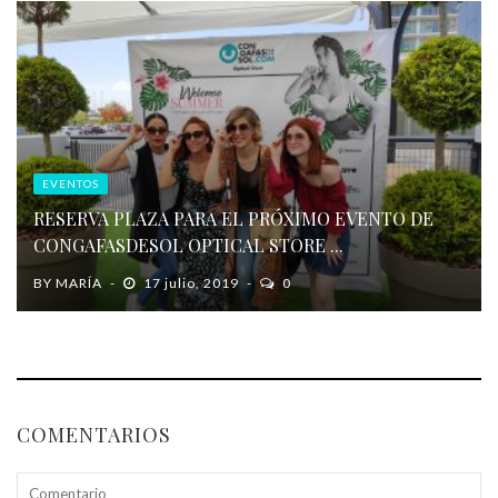
EVENTOS
RESERVA PLAZA PARA EL PRÓXIMO EVENTO DE
CONGAFASDESOL OPTICAL STORE ...
BY
MARÍA
17 julio, 2019
0
COMENTARIOS