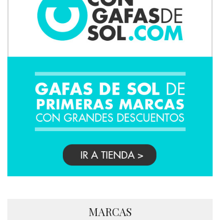
MARCAS