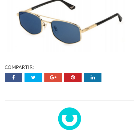
COMPARTIR: