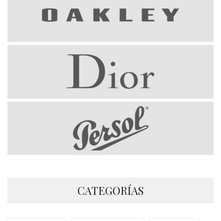
CATEGORÍAS