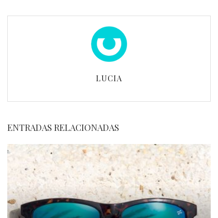
LUCIA
ENTRADAS RELACIONADAS