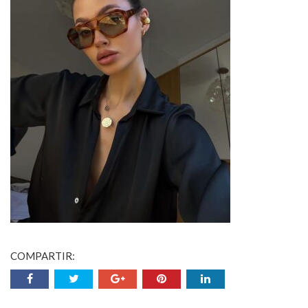
COMPARTIR: