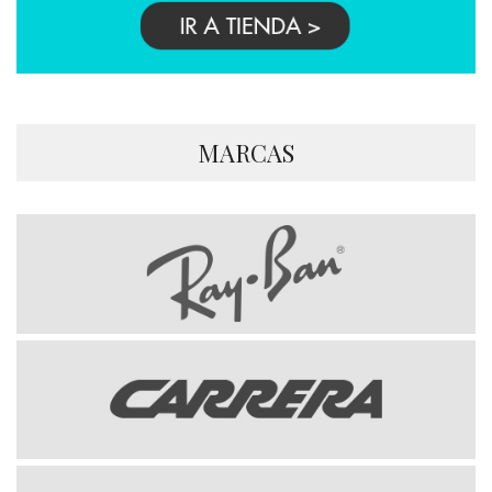
MARCAS