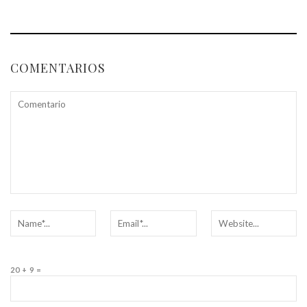
COMENTARIOS
20 + 9 =