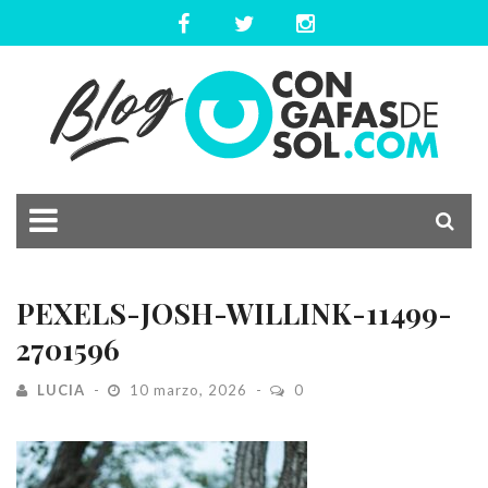
PEXELS-JOSH-WILLINK-11499-
2701596
LUCIA
10 marzo, 2026
0