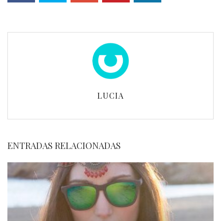
LUCIA
ENTRADAS RELACIONADAS