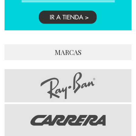
MARCAS