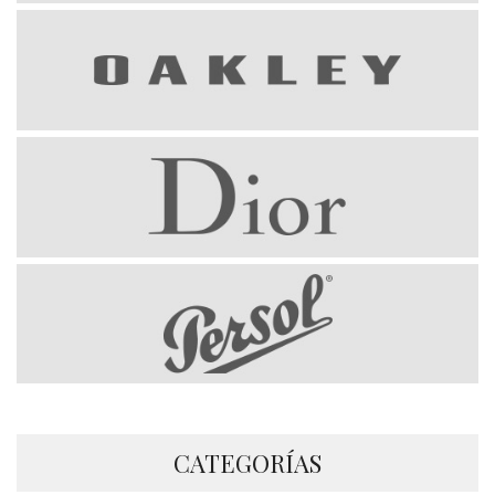
CATEGORÍAS