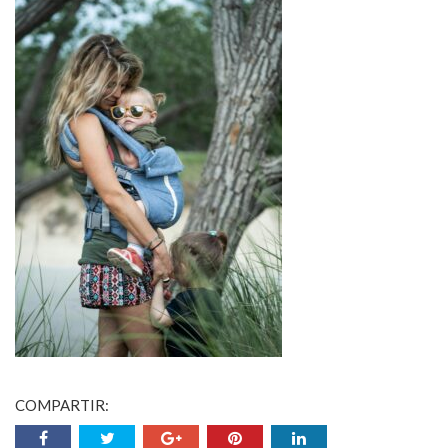
COMPARTIR: