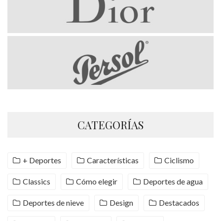
CATEGORÍAS
+ Deportes
Características
Ciclismo
Classics
Cómo elegir
Deportes de agua
Deportes de nieve
Design
Destacados