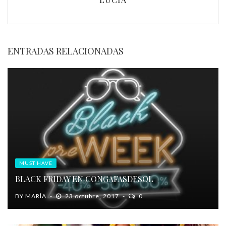
ENTRADAS RELACIONADAS
MUST HAVE
BLACK FRIDAY EN CONGAFASDESOL
BY
MARÍA
23 octubre, 2017
0