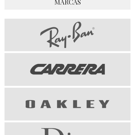
MARCAS