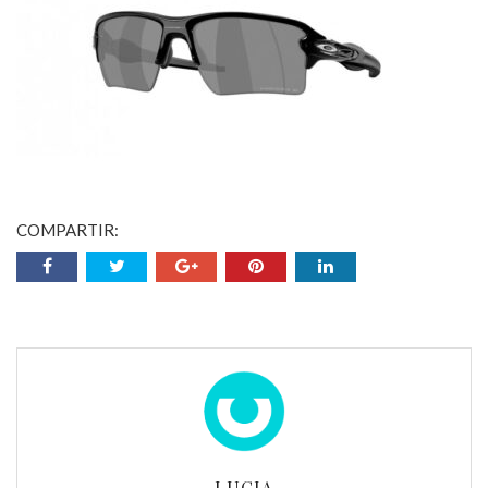
COMPARTIR:
LUCIA