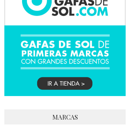
MARCAS