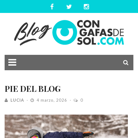
PIE DEL BLOG
LUCIA
4 marzo, 2026
0