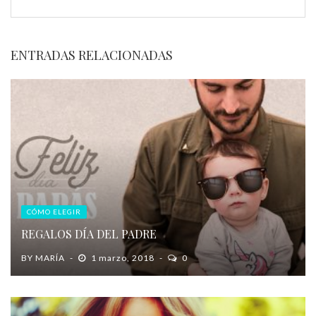
ENTRADAS RELACIONADAS
CÓMO ELEGIR
REGALOS DÍA DEL PADRE
BY
MARÍA
1 marzo, 2018
0