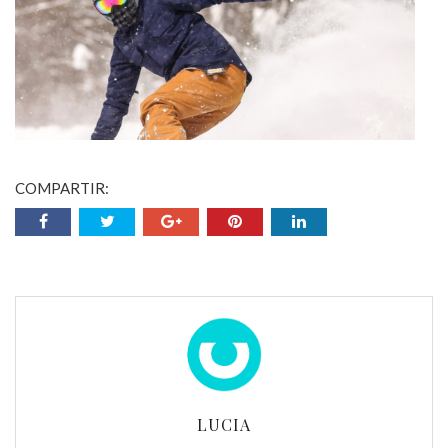
COMPARTIR:
LUCIA