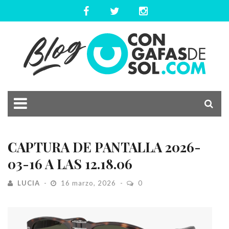
CAPTURA DE PANTALLA 2026-
03-16 A LAS 12.18.06
LUCIA
16 marzo, 2026
0