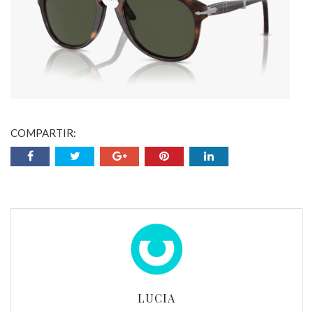
COMPARTIR:
LUCIA