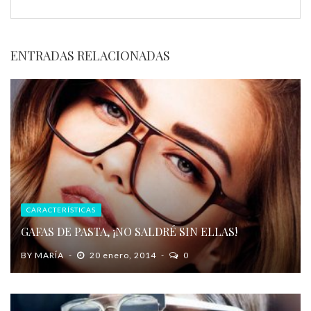
ENTRADAS RELACIONADAS
CARACTERÍSTICAS
GAFAS DE PASTA, ¡NO SALDRÉ SIN ELLAS!
BY
MARÍA
20 enero, 2014
0