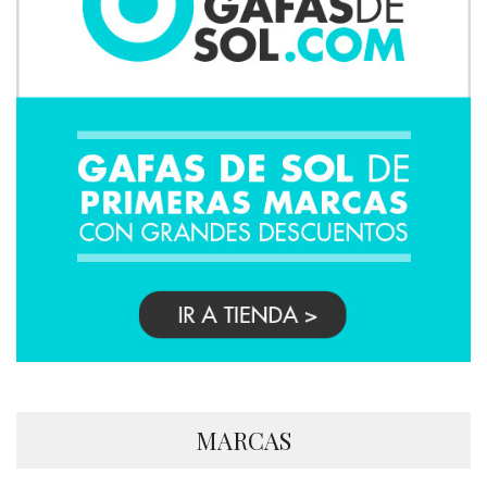
MARCAS