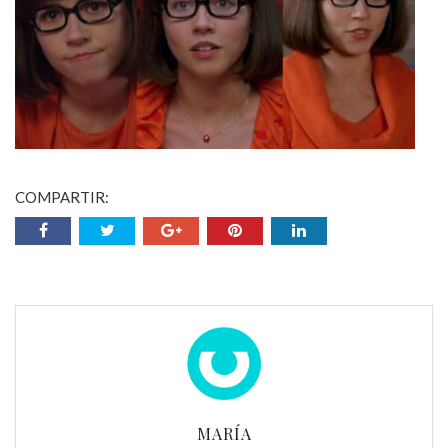
COMPARTIR:
MARÍA