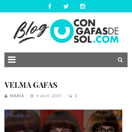
VELMA GAFAS
MARÍA
4 abril, 2025
0