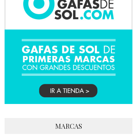
MARCAS