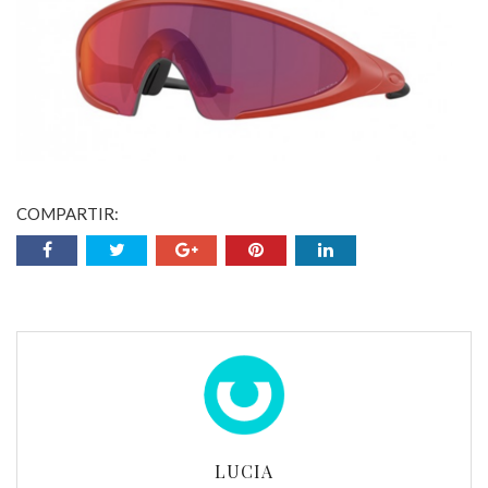
COMPARTIR:
LUCIA