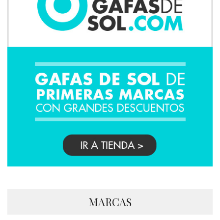
MARCAS