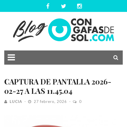
CAPTURA DE PANTALLA 2026-
02-27 A LAS 11.45.04
LUCIA
27 febrero, 2026
0