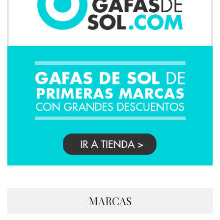
MARCAS