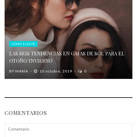
CÓMO ELEGIR
LAS SEIS TENDENCIAS EN GAFAS DE SOL PARA EL
OTOÑO/INVIERNO
BY
MARÍA
10 octubre, 2019
0
COMENTARIOS