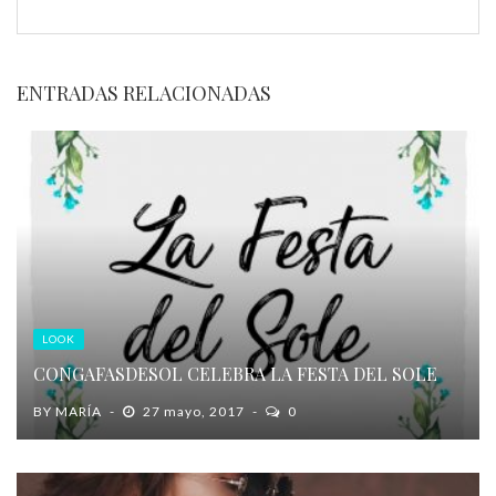
ENTRADAS RELACIONADAS
LOOK
CONGAFASDESOL CELEBRA LA FESTA DEL SOLE
BY
MARÍA
27 mayo, 2017
0