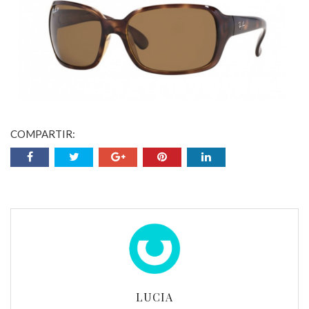
COMPARTIR:
LUCIA