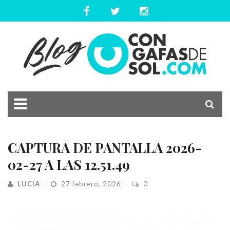
CAPTURA DE PANTALLA 2026-
02-27 A LAS 12.51.49
LUCIA
27 febrero, 2026
0