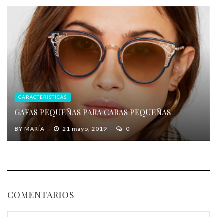
CARACTERÍSTICAS
GAFAS PEQUEÑAS PARA CARAS PEQUEÑAS
BY
MARÍA
21 mayo, 2019
0
COMENTARIOS