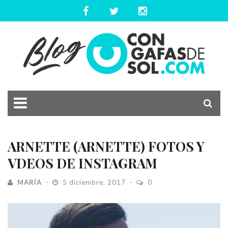
ARNETTE (ARNETTE) FOTOS Y
VDEOS DE INSTAGRAM
MARÍA
5 diciembre, 2017
0
Reproductor
de