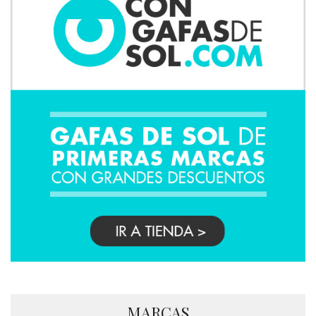
MARCAS