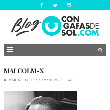
MALCOLM-X
MARÍA
15 diciembre, 2023
0