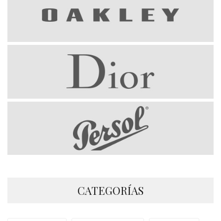
CATEGORÍAS