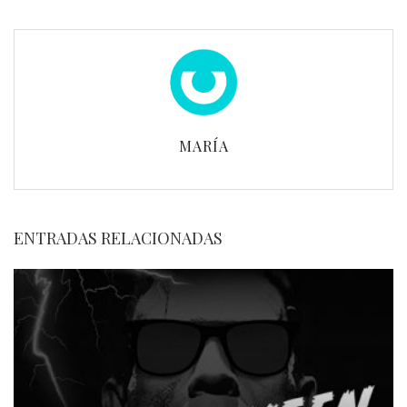
MARÍA
ENTRADAS RELACIONADAS