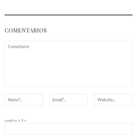
COMENTARIOS
cuatro × 5 =