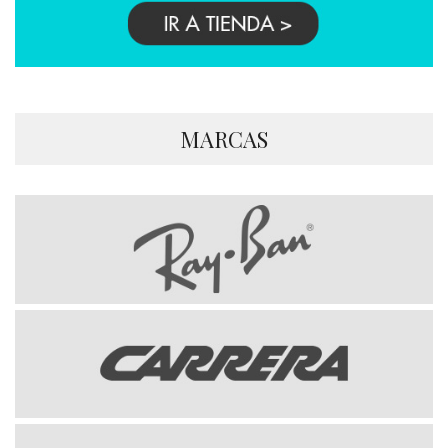
MARCAS