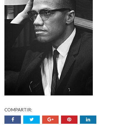
COMPARTIR: