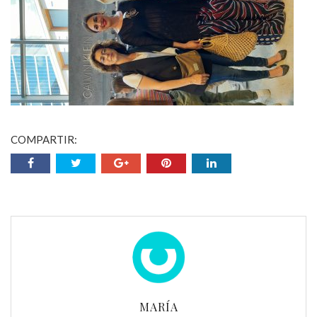
COMPARTIR:
MARÍA