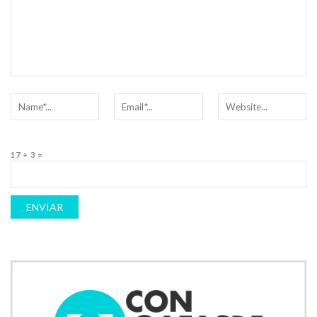
17 + 3 =