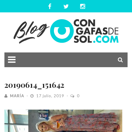
20190614_151642
MARÍA
17 julio, 2019
0