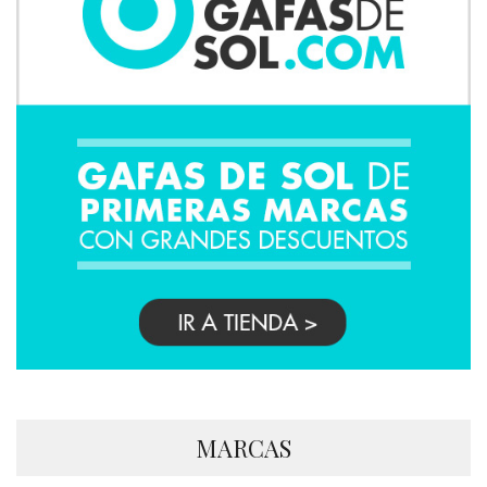
MARCAS