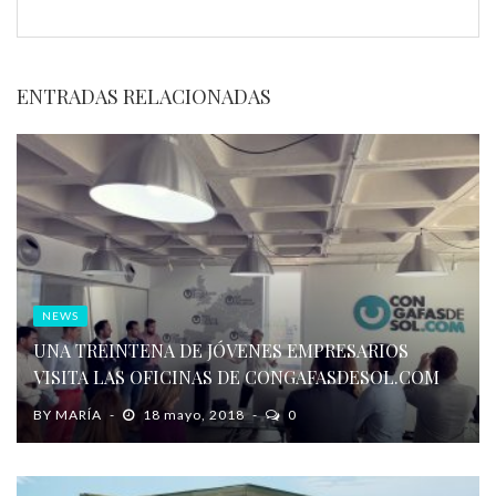
ENTRADAS RELACIONADAS
NEWS
UNA TREINTENA DE JÓVENES EMPRESARIOS
VISITA LAS OFICINAS DE CONGAFASDESOL.COM
BY
MARÍA
18 mayo, 2018
0