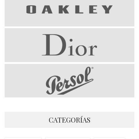
CATEGORÍAS