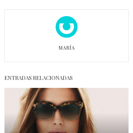
MARÍA
ENTRADAS RELACIONADAS