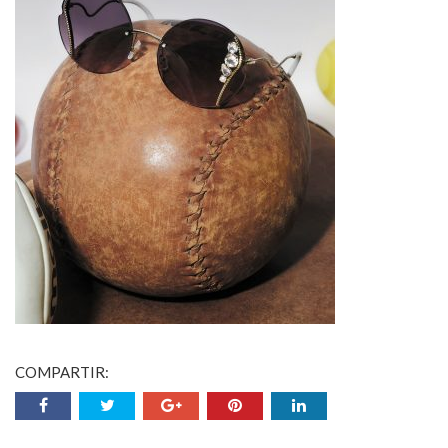
COMPARTIR: