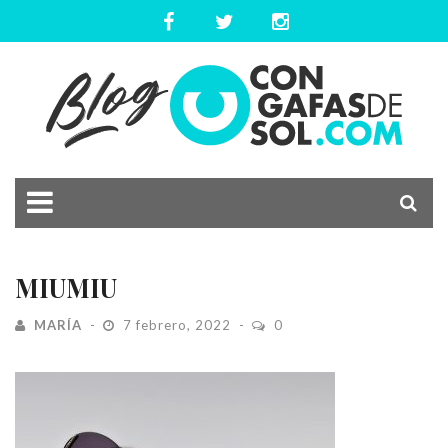
MIUMIU
MARÍA
7 febrero, 2022
0