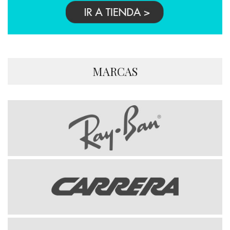
MARCAS