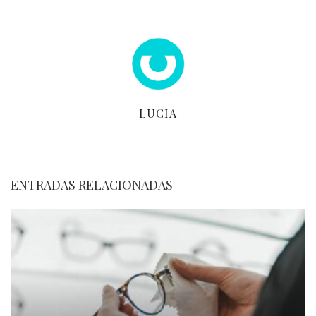
LUCIA
ENTRADAS RELACIONADAS