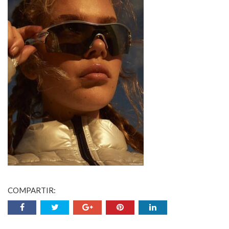
COMPARTIR: