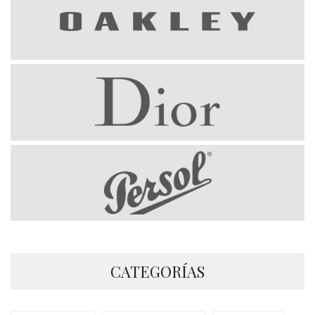
CATEGORÍAS