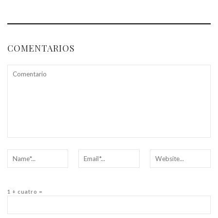
COMENTARIOS
1 + cuatro =