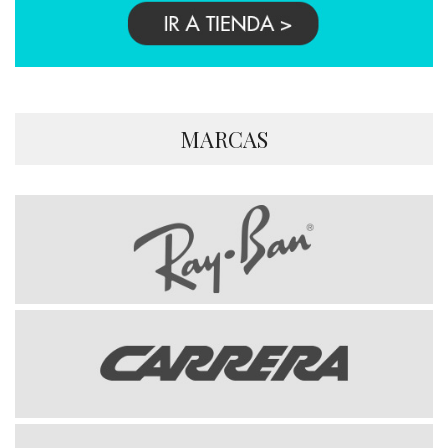
MARCAS