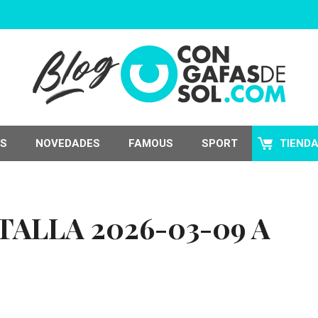
S
NOVEDADES
FAMOUS
SPORT
TIEND
ALLA 2026-03-09 A