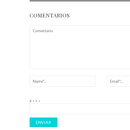
COMENTARIOS
4 × 1 =