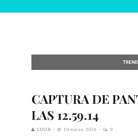
TREND
CAPTURA DE PANT
LAS 12.59.14
LUCIA
10 marzo, 2026
0