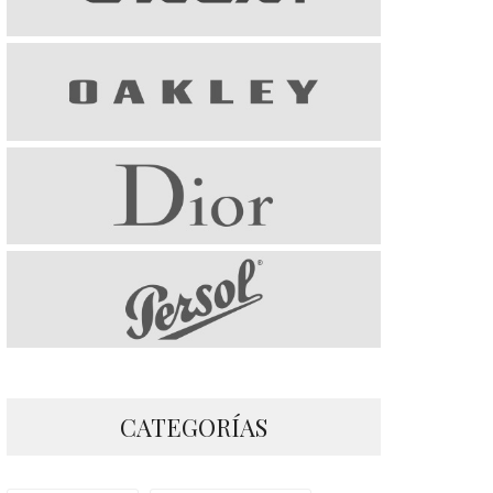
CATEGORÍAS