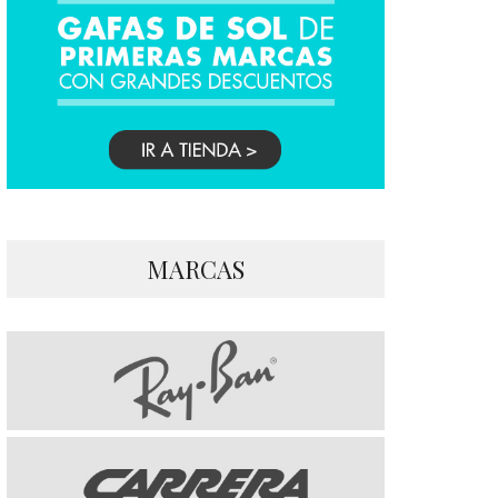
MARCAS