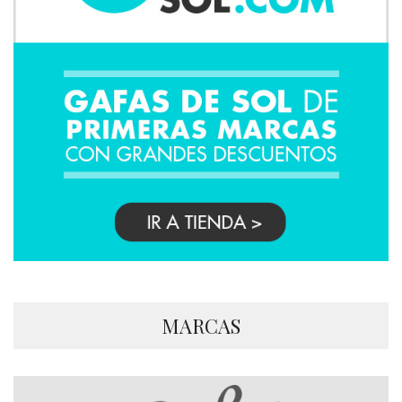
MARCAS