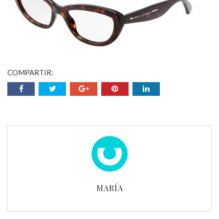
COMPARTIR:
MARÍA