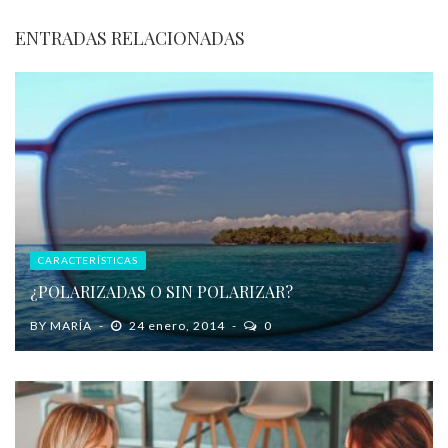
ENTRADAS RELACIONADAS
CARACTERÍSTICAS
¿POLARIZADAS O SIN POLARIZAR?
BY
MARÍA
24 enero, 2014
0