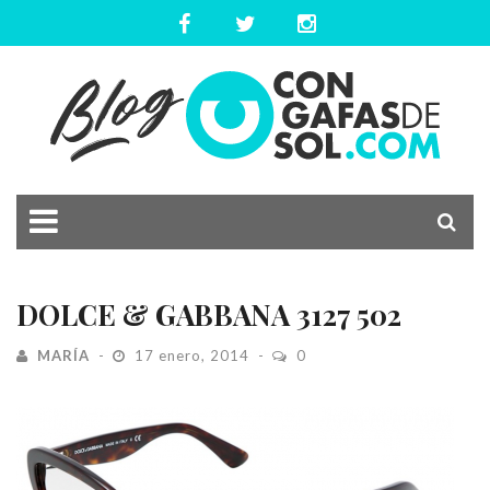
DOLCE & GABBANA 3127 502
MARÍA
17 enero, 2014
0