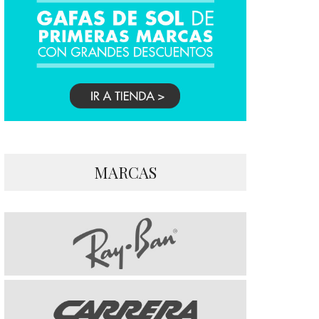
MARCAS