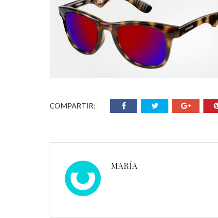
COMPARTIR:
MARÍA