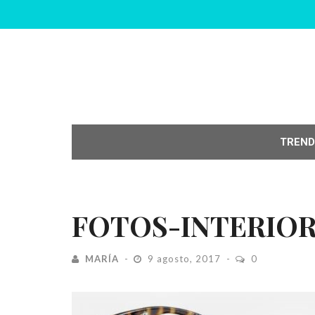
TREND
FOTOS-INTERIO
MARÍA
9 agosto, 2017
0