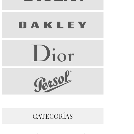
CATEGORÍAS