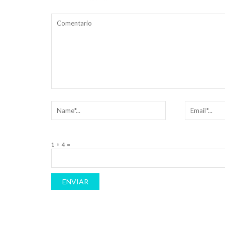
1 + 4 =