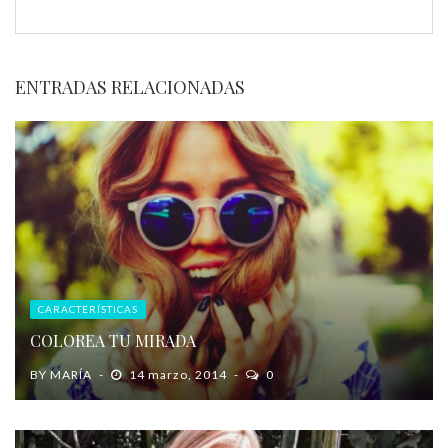
ENTRADAS RELACIONADAS
CARACTERÍSTICAS
COLOREA TU MIRADA
BY
MARÍA
14 marzo, 2014
0