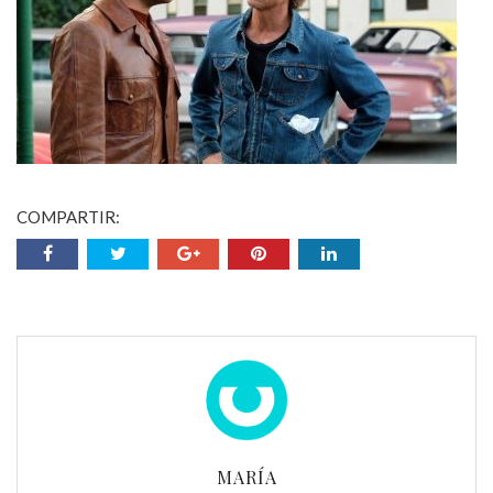
COMPARTIR:
MARÍA