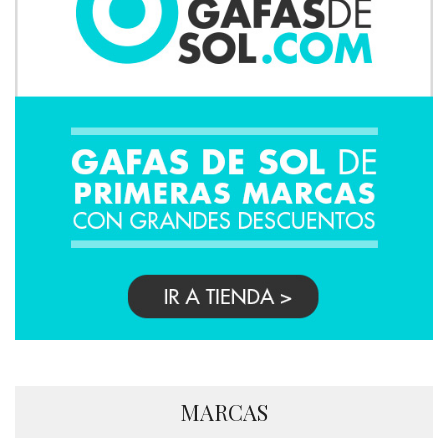
MARCAS