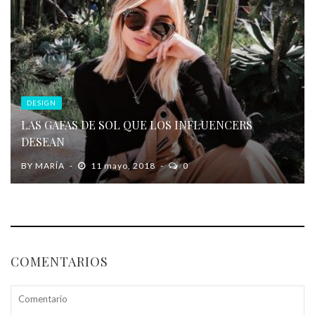
DESIGN
LAS GAFAS DE SOL QUE LOS INFLUENCERS
DESEAN
BY
MARÍA
11 mayo, 2018
0
COMENTARIOS