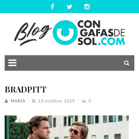
BRADPITT
MARÍA
10 octubre, 2019
0