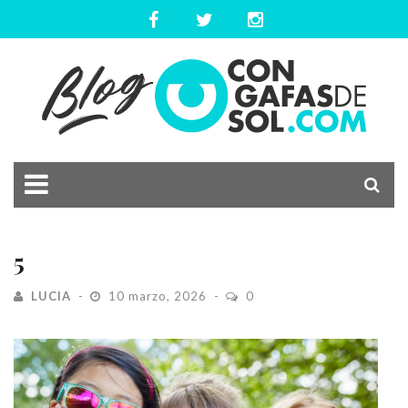
5
LUCIA
10 marzo, 2026
0