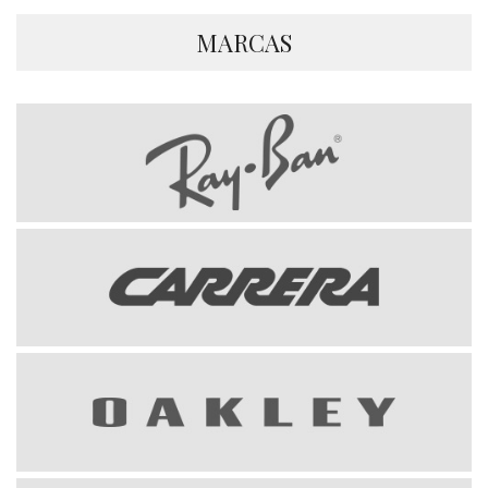
MARCAS