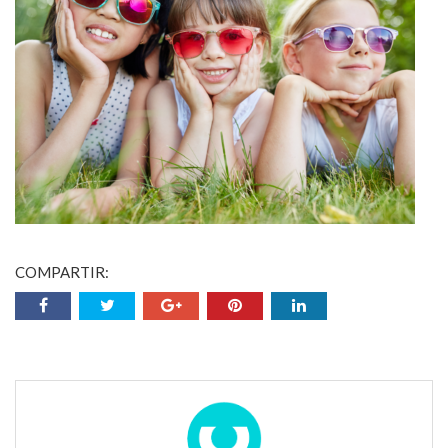
COMPARTIR: