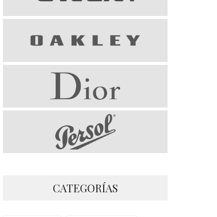
CATEGORÍAS