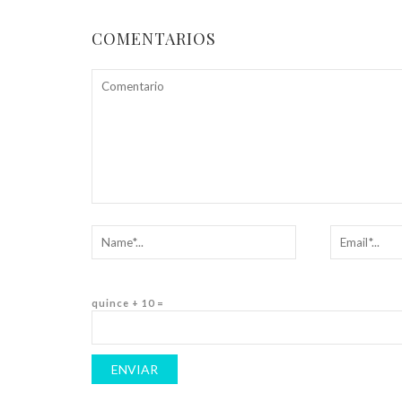
COMENTARIOS
quince + 10 =