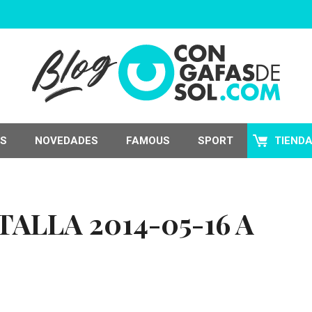
S
NOVEDADES
FAMOUS
SPORT
TIEND
ALLA 2014-05-16 A