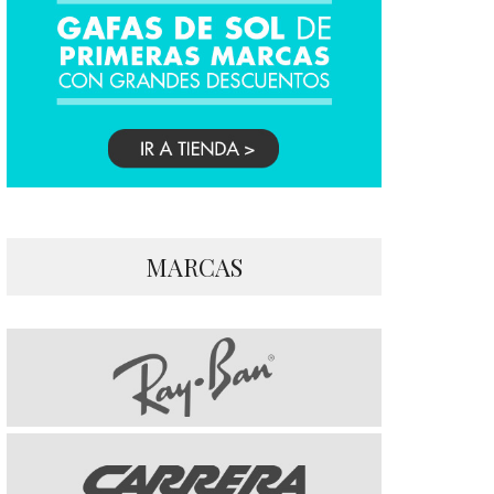
MARCAS