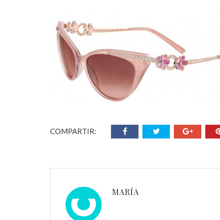
COMPARTIR:
MARÍA