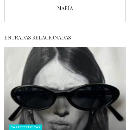
MARÍA
ENTRADAS RELACIONADAS
CARACTERÍSTICAS