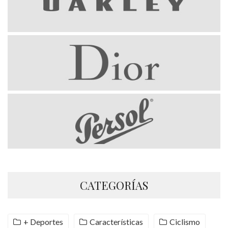
CATEGORÍAS
+ Deportes
Características
Ciclismo