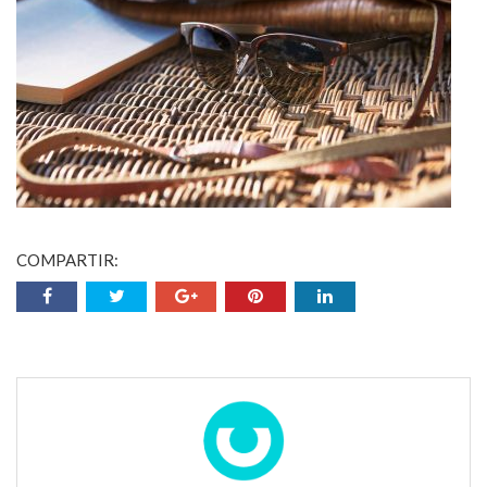
COMPARTIR: