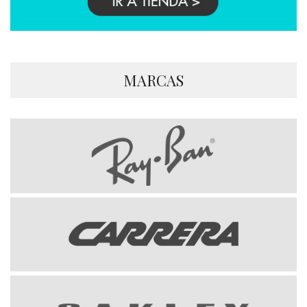
MARCAS