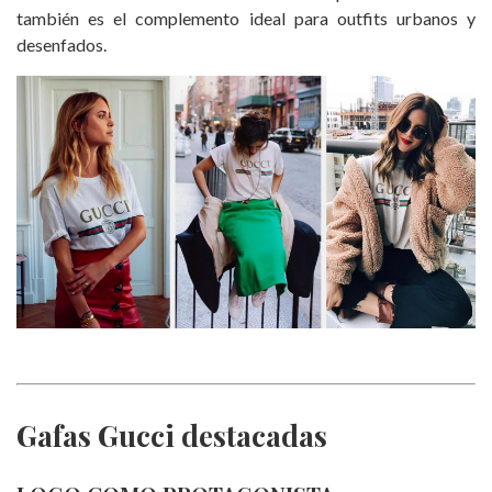
también es el complemento ideal para outfits urbanos y
desenfados.
Gafas Gucci destacadas