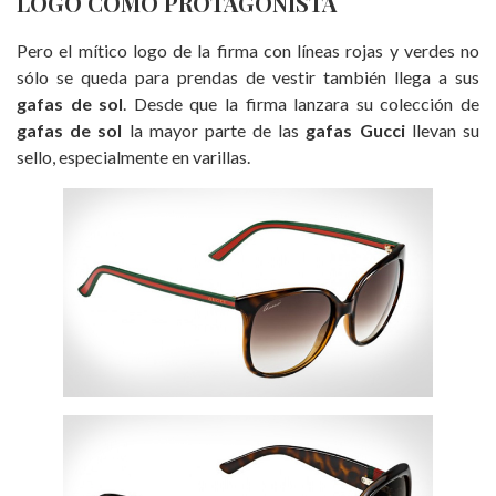
LOGO COMO PROTAGONISTA
Pero el mítico logo de la firma con líneas rojas y verdes no
sólo se queda para prendas de vestir también llega a sus
gafas de sol
. Desde que la firma lanzara su colección de
gafas de sol
la mayor parte de las
gafas Gucci
llevan su
sello, especialmente en varillas.