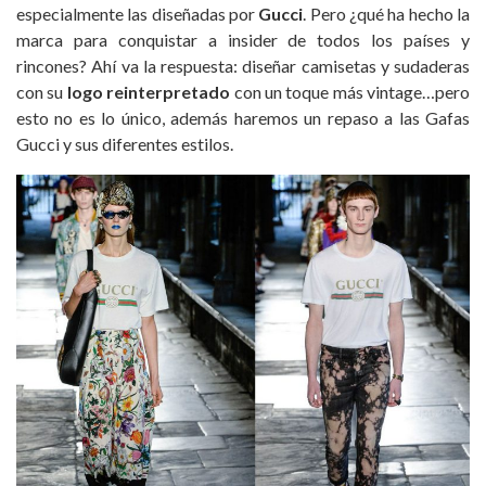
especialmente las diseñadas por
Gucci
. Pero ¿qué ha hecho la
marca para conquistar a insider de todos los países y
rincones? Ahí va la respuesta: diseñar camisetas y sudaderas
con su
logo reinterpretado
con un toque más vintage…pero
esto no es lo único, además haremos un repaso a las Gafas
Gucci y sus diferentes estilos.