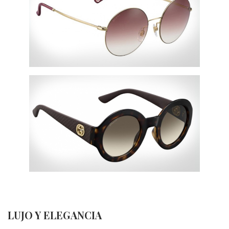
LUJO Y ELEGANCIA