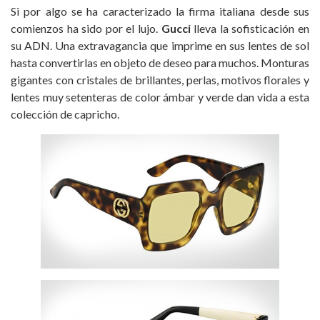
Si por algo se ha caracterizado la firma italiana desde sus
comienzos ha sido por el lujo.
Gucci
lleva la sofisticación en
su ADN. Una extravagancia que imprime en sus lentes de sol
hasta convertirlas en objeto de deseo para muchos. Monturas
gigantes con cristales de brillantes, perlas, motivos florales y
lentes muy setenteras de color ámbar y verde dan vida a esta
colección de capricho.