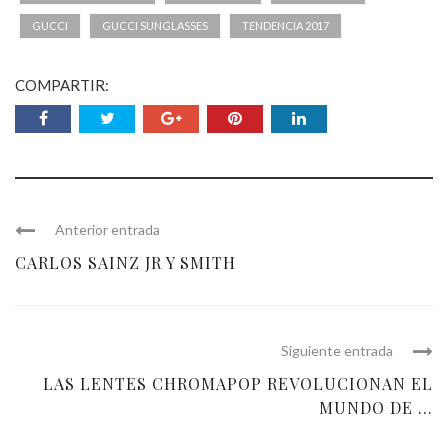
GUCCI
GUCCI SUNGLASSES
TENDENCIA 2017
COMPARTIR:
Anterior entrada
CARLOS SAINZ JR Y SMITH
Siguiente entrada
LAS LENTES CHROMAPOP REVOLUCIONAN EL
MUNDO DE ...