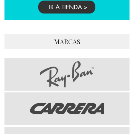
MARCAS