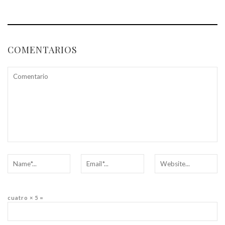
COMENTARIOS
cuatro × 5 =