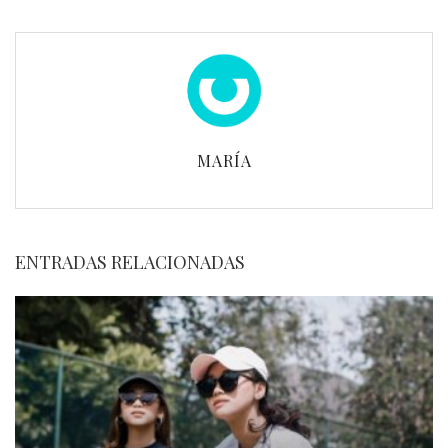
MARÍA
ENTRADAS RELACIONADAS