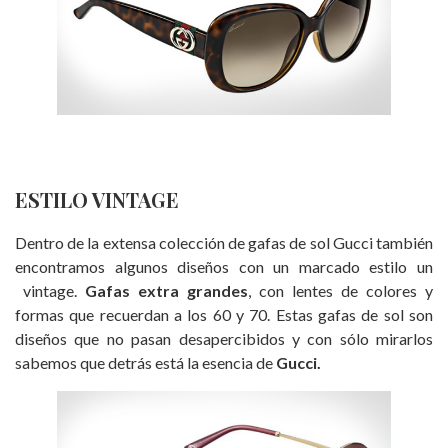
ESTILO VINTAGE
Dentro de la extensa colección de gafas de sol Gucci también
encontramos algunos diseños con un marcado estilo un
vintage.
Gafas extra grandes
, con lentes de colores y
formas que recuerdan a los 60 y 70. Estas gafas de sol son
diseños que no pasan desapercibidos y con sólo mirarlos
sabemos que detrás está la esencia de
Gucci.