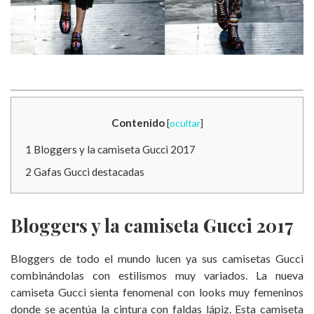
Contenido
[
ocultar
]
1
Bloggers y la camiseta Gucci 2017
2
Gafas Gucci destacadas
Bloggers y la camiseta Gucci 2017
Bloggers de todo el mundo lucen ya sus camisetas Gucci
combinándolas con estilismos muy variados. La nueva
camiseta Gucci sienta fenomenal con looks muy femeninos
donde se acentúa la cintura con faldas lápiz. Esta camiseta