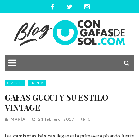
CLASSICS
TRENDS
GAFAS GUCCI Y SU ESTILO
VINTAGE
MARÍA
21 febrero, 2017
0
Las
camisetas básicas
llegan esta primavera pisando fuerte