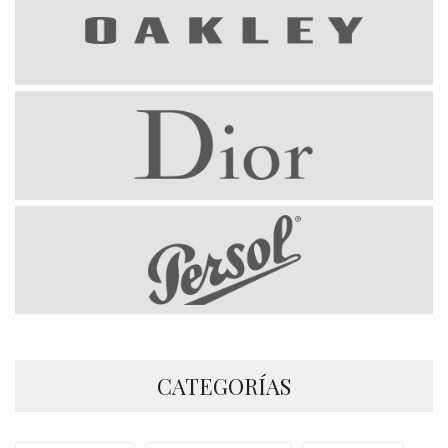
CATEGORÍAS