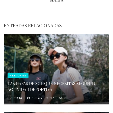
ENTRADAS RELACIONADAS
+ DEPORTES
LAS GAFAS DE SOL QUE NECESITAS SEGÚN TU
ACTIVIDAD DEPORTIVA
BY
LUCIA
5 marzo, 2026
0