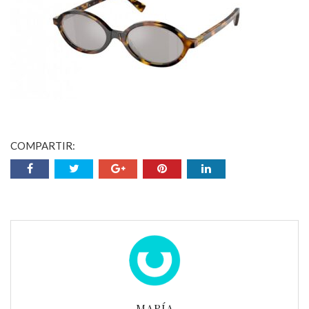
COMPARTIR:
MARÍA