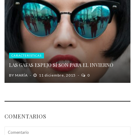
CARACTERÍSTICAS
LAS GAFAS ESPEJO SÍ SON PARA EL INVIERNO
BY
MARÍA
11 diciembre, 2015
0
COMENTARIOS