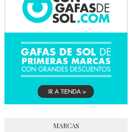
MARCAS