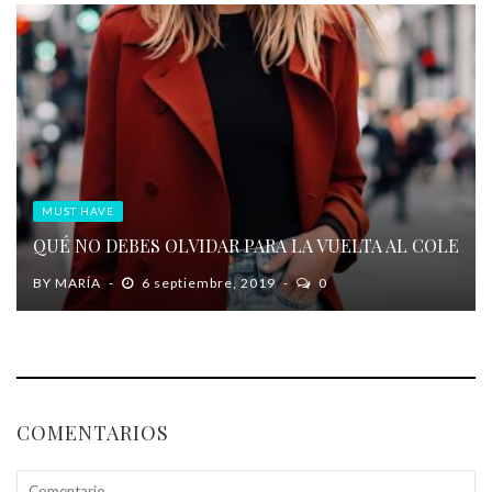
MUST HAVE
QUÉ NO DEBES OLVIDAR PARA LA VUELTA AL COLE
BY
MARÍA
6 septiembre, 2019
0
COMENTARIOS