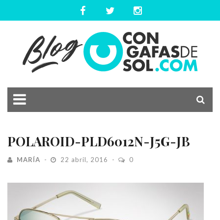
POLAROID-PLD6012N-J5G-JB
MARÍA
22 abril, 2016
0