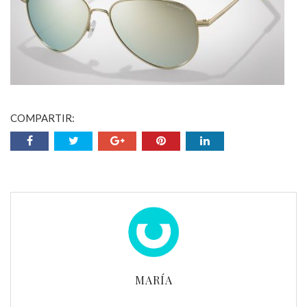
COMPARTIR:
MARÍA