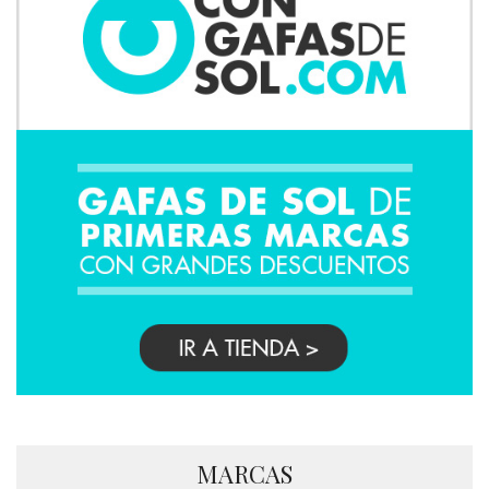
MARCAS