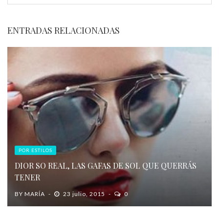
ENTRADAS RELACIONADAS
POR ESTILOS
DIOR SO REAL, LAS GAFAS DE SOL QUE QUERRÁS
TENER
BY
MARÍA
23 julio, 2015
0