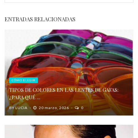
ENTRADAS RELACIONADAS
CÓMO ELEGIR
TIPOS DE COLORES EN LAS LENTES DE GAFAS:
¿PARA QUÉ ...
BY
LUCIA
20 marzo, 2026
0