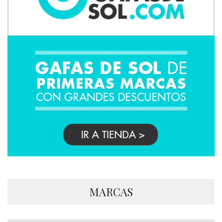
MARCAS