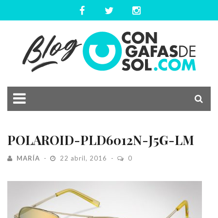
POLAROID-PLD6012N-J5G-LM
MARÍA
22 abril, 2016
0