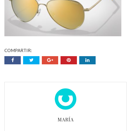
COMPARTIR:
MARÍA