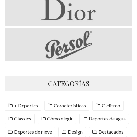
CATEGORÍAS
+ Deportes
Características
Ciclismo
Classics
Cómo elegir
Deportes de agua
Deportes de nieve
Design
Destacados