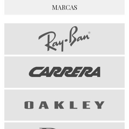
MARCAS