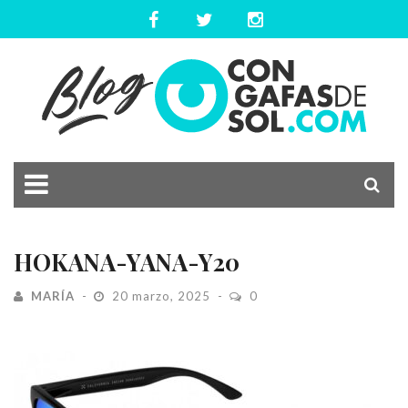
HOKANA-YANA-Y20
MARÍA
20 marzo, 2025
0