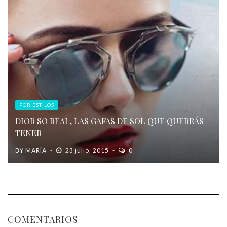
POR ESTILOS
DIOR SO REAL, LAS GAFAS DE SOL QUE QUERRÁS
TENER
BY
MARÍA
23 julio, 2015
0
COMENTARIOS