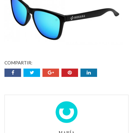
COMPARTIR:
MARÍA