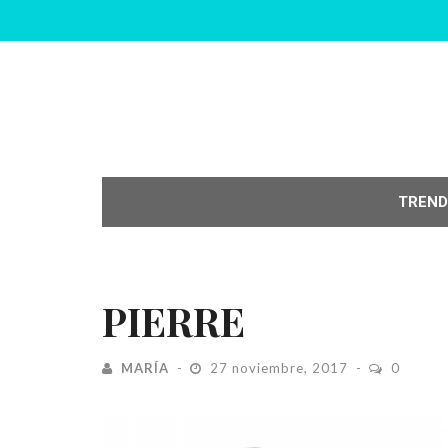
TREND
PIERRE
MARÍA
27 noviembre, 2017
0