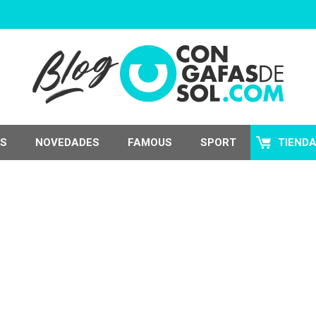
S
NOVEDADES
FAMOUS
SPORT
TIEND