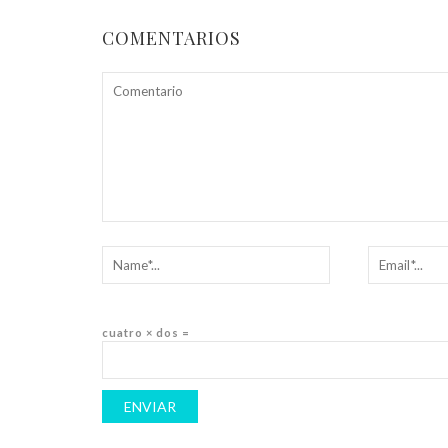
COMENTARIOS
cuatro × dos =