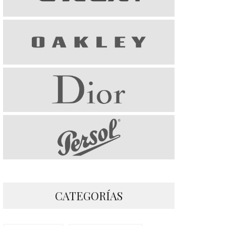
CATEGORÍAS