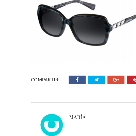
COMPARTIR:
MARÍA