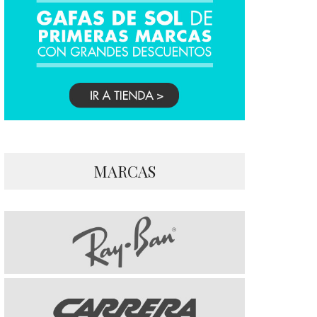
MARCAS