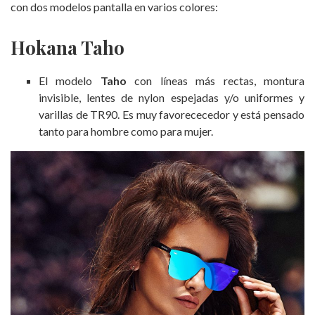
con dos modelos pantalla en varios colores:
Hokana Taho
El modelo
Taho
con líneas más rectas, montura
invisible, lentes de nylon espejadas y/o uniformes y
varillas de TR90. Es muy favorececedor y está pensado
tanto para hombre como para mujer.