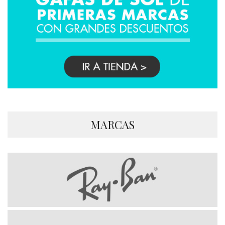
MARCAS