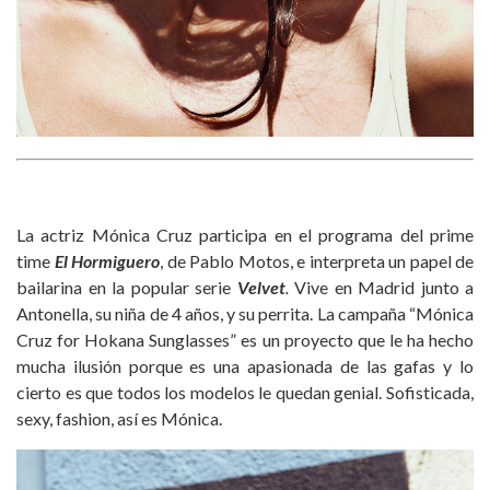
La actriz Mónica Cruz participa en el programa del prime
time
El Hormiguero
, de Pablo Motos, e interpreta un papel de
bailarina en la popular serie
Velvet
.
Vive en Madrid junto a
Antonella, su niña de 4 años, y su perrita. La campaña “Mónica
Cruz for Hokana Sunglasses” es un proyecto que le ha hecho
mucha ilusión porque es una apasionada de las gafas y lo
cierto es que todos los modelos le quedan genial. Sofisticada,
sexy, fashion, así es Mónica.