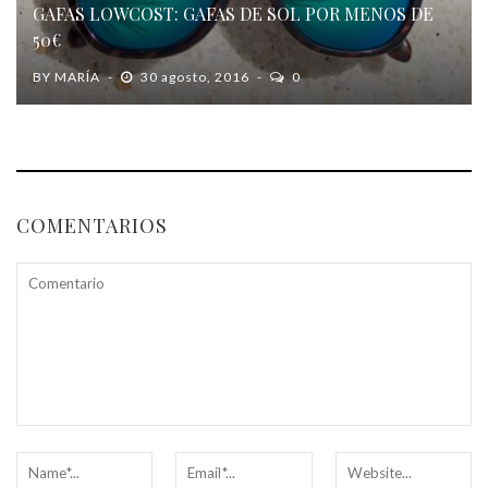
GAFAS LOWCOST: GAFAS DE SOL POR MENOS DE
50€
BY
MARÍA
30 agosto, 2016
0
COMENTARIOS