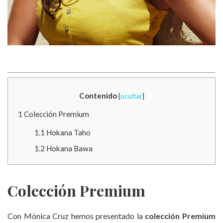
Contenido
[
ocultar
]
1
Colección Premium
1.1
Hokana Taho
1.2
Hokana Bawa
Colección Premium
Con Mónica Cruz hemos presentado la
colección Premium