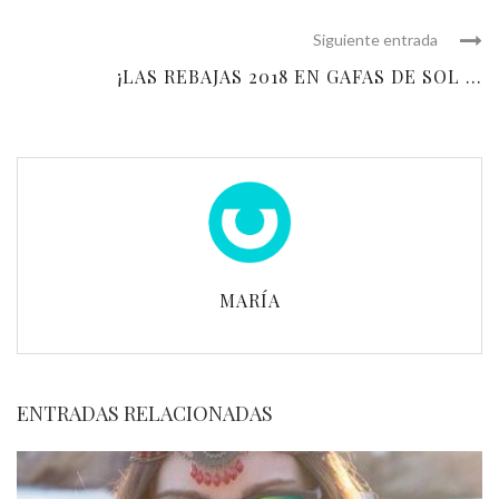
Siguiente entrada
¡LAS REBAJAS 2018 EN GAFAS DE SOL ...
MARÍA
ENTRADAS RELACIONADAS