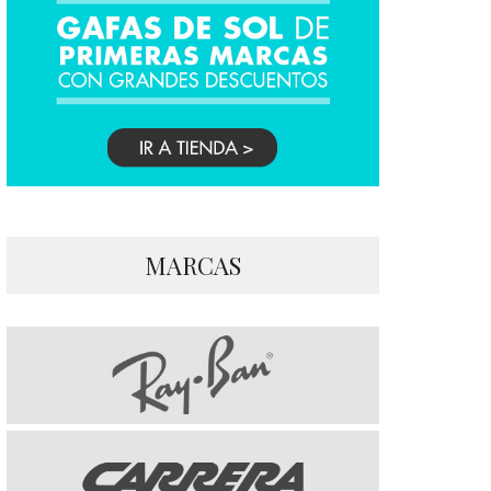
MARCAS