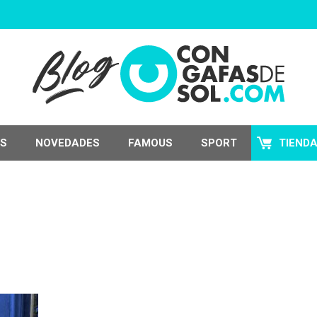
S
NOVEDADES
FAMOUS
SPORT
TIEND