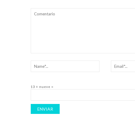
13 + nueve =