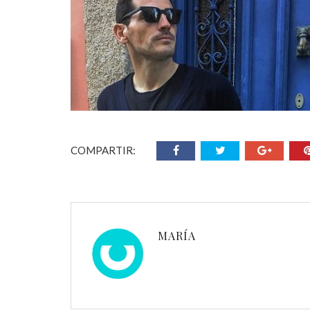
COMPARTIR:
MARÍA