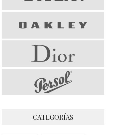
CATEGORÍAS