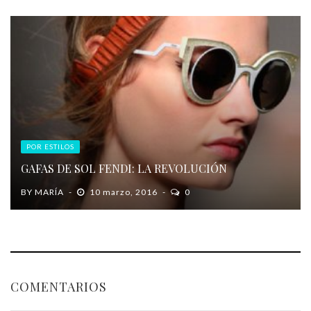
POR ESTILOS
GAFAS DE SOL FENDI: LA REVOLUCIÓN
BY
MARÍA
10 marzo, 2016
0
COMENTARIOS