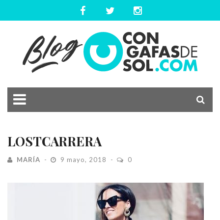
LOSTCARRERA
MARÍA
9 mayo, 2018
0