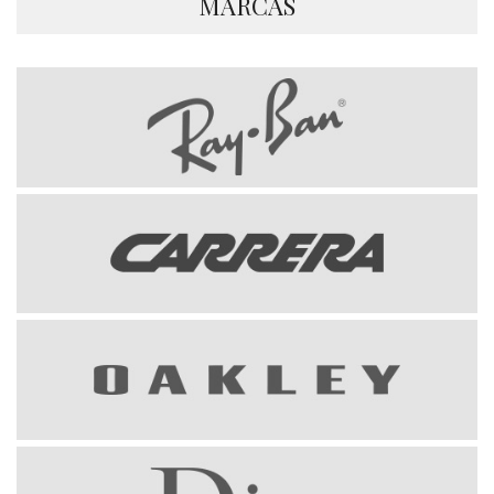
MARCAS