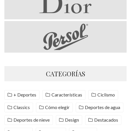
CATEGORÍAS
+ Deportes
Características
Ciclismo
Classics
Cómo elegir
Deportes de agua
Deportes de nieve
Design
Destacados