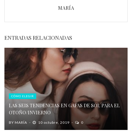
MARÍA
ENTRADAS RELACIONADAS
CÓMO ELEGIR
LAS SEIS TENDENCIAS EN GAFAS DE SOL PARA EL
OTOÑO/INVIERNO
BY
MARÍA
10 octubre, 2019
0