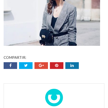
COMPARTIR: