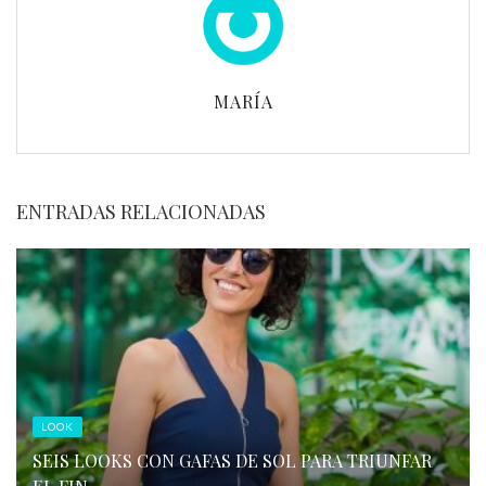
MARÍA
ENTRADAS RELACIONADAS
LOOK
SEIS LOOKS CON GAFAS DE SOL PARA TRIUNFAR