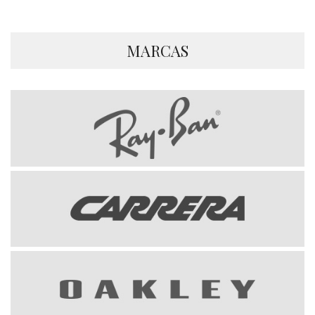
MARCAS