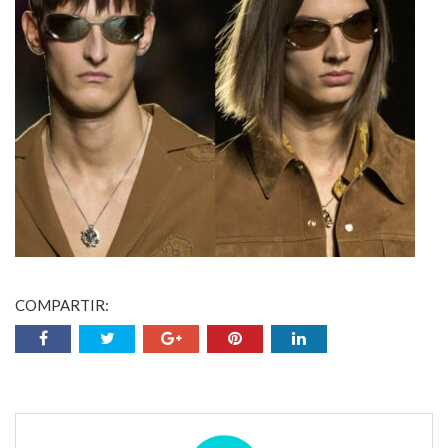
COMPARTIR: