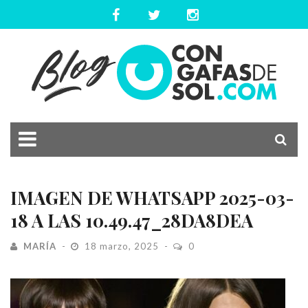
IMAGEN DE WHATSAPP 2025-03-
18 A LAS 10.49.47_28DA8DEA
MARÍA
18 marzo, 2025
0