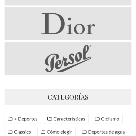
CATEGORÍAS
+ Deportes
Características
Ciclismo
Classics
Cómo elegir
Deportes de agua