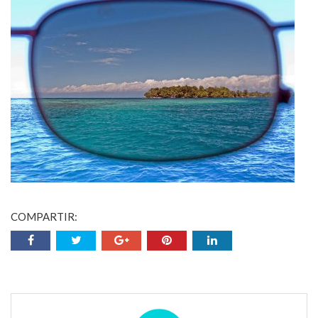
COMPARTIR: