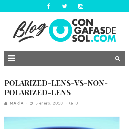
POLARIZED-LENS-VS-NON-
POLARIZED-LENS
MARÍA
5 enero, 2018
0