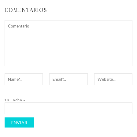
COMENTARIOS
18 − ocho =