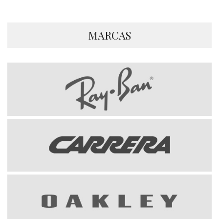
MARCAS