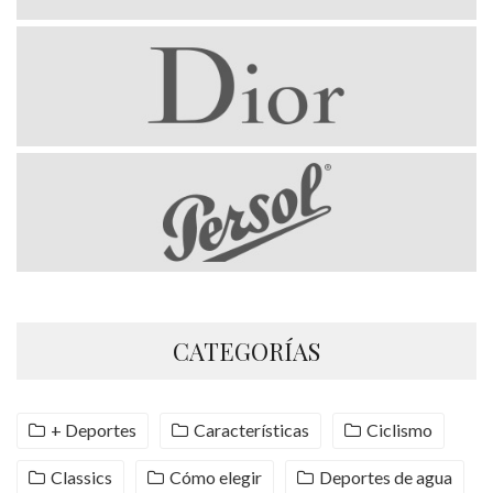
CATEGORÍAS
+ Deportes
Características
Ciclismo
Classics
Cómo elegir
Deportes de agua