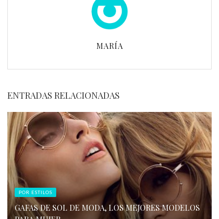
MARÍA
ENTRADAS RELACIONADAS
POR ESTILOS
GAFAS DE SOL DE MODA, LOS MEJORES MODELOS