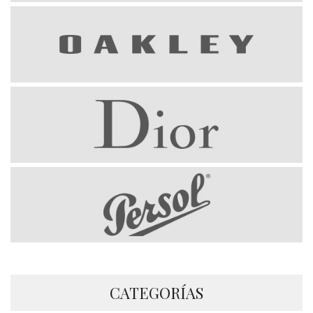
CATEGORÍAS