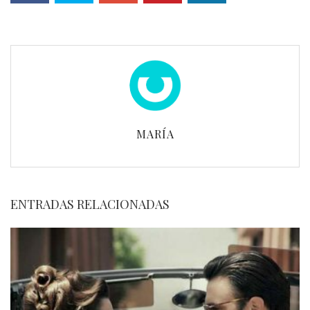
MARÍA
ENTRADAS RELACIONADAS