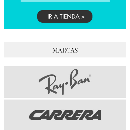
MARCAS