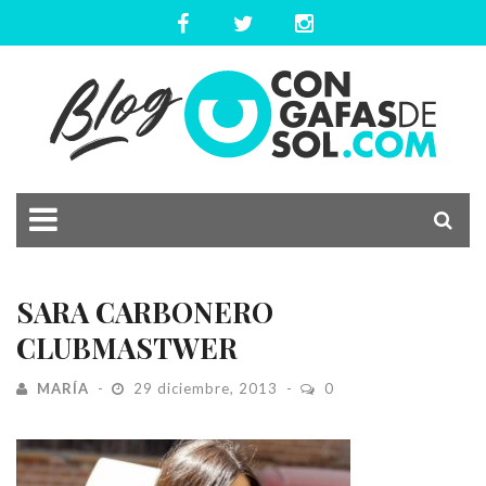
SARA CARBONERO
CLUBMASTWER
MARÍA
29 diciembre, 2013
0