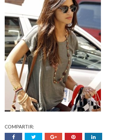
COMPARTIR: