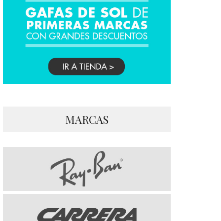
MARCAS