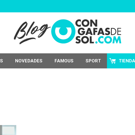
S
NOVEDADES
FAMOUS
SPORT
TIEND