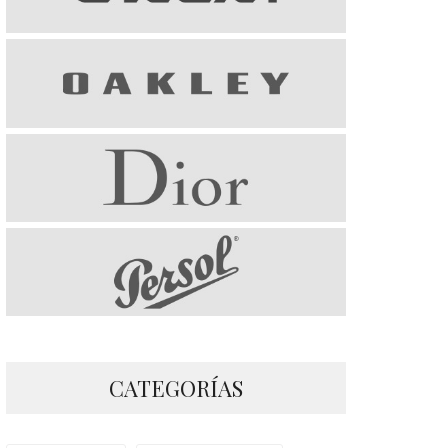
CATEGORÍAS