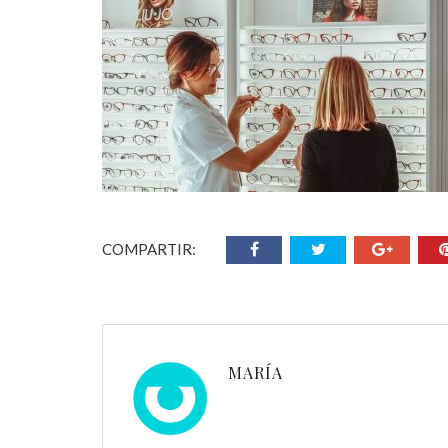
COMPARTIR:
MARÍA