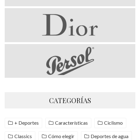
CATEGORÍAS
+ Deportes
Características
Ciclismo
Classics
Cómo elegir
Deportes de agua