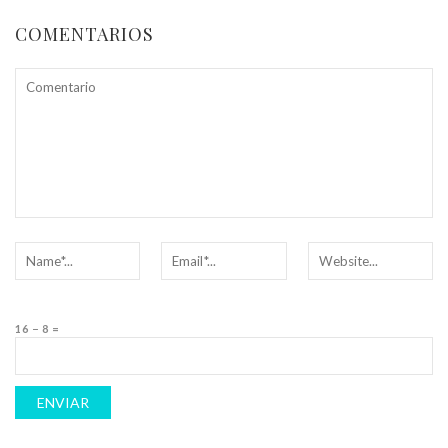
COMENTARIOS
16 − 8 =