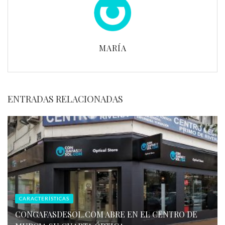
MARÍA
ENTRADAS RELACIONADAS
CARACTERÍSTICAS
CONGAFASDESOL.COM ABRE EN EL CENTRO DE