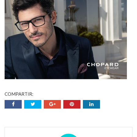
COMPARTIR: