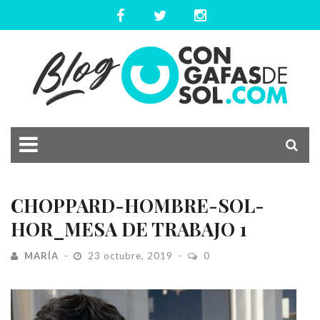
CHOPPARD-HOMBRE-SOL-
HOR_MESA DE TRABAJO 1
MARÍA
23 octubre, 2019
0