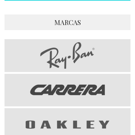
MARCAS