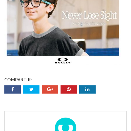
COMPARTIR: