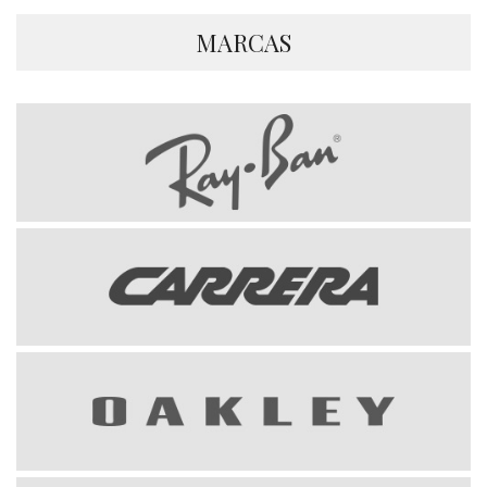
MARCAS