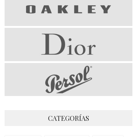
CATEGORÍAS