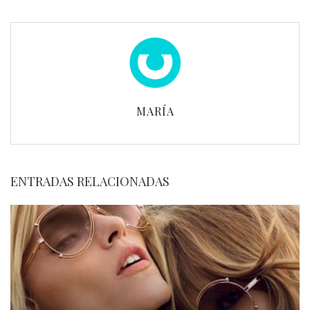
MARÍA
ENTRADAS RELACIONADAS