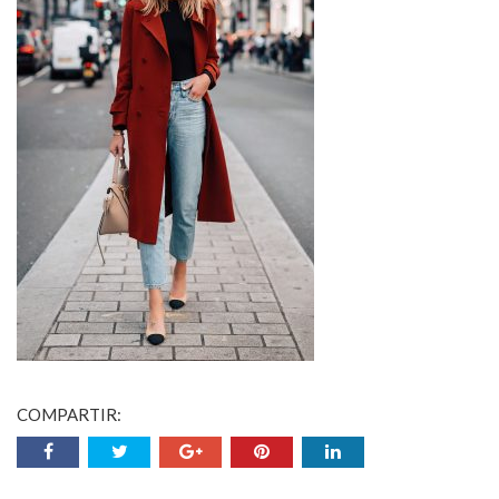
COMPARTIR: