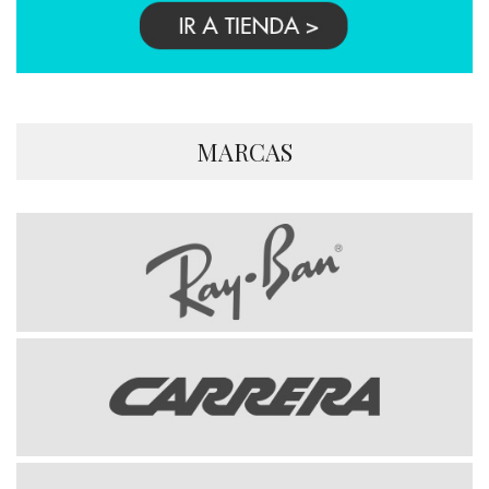
MARCAS