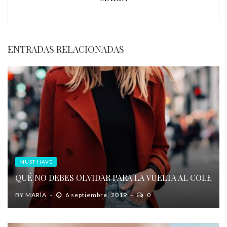
ENTRADAS RELACIONADAS
MUST HAVE
QUÉ NO DEBES OLVIDAR PARA LA VUELTA AL COLE
BY
MARÍA
6 septiembre, 2019
0