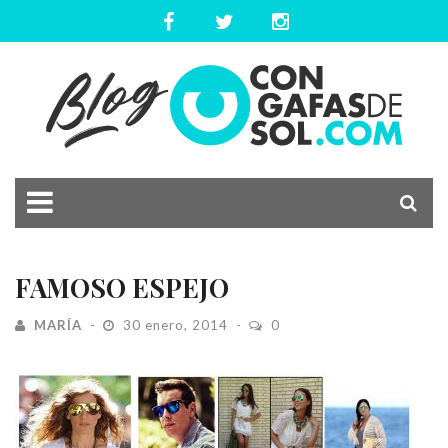
FAMOSO ESPEJO
MARÍA
30 enero, 2014
0