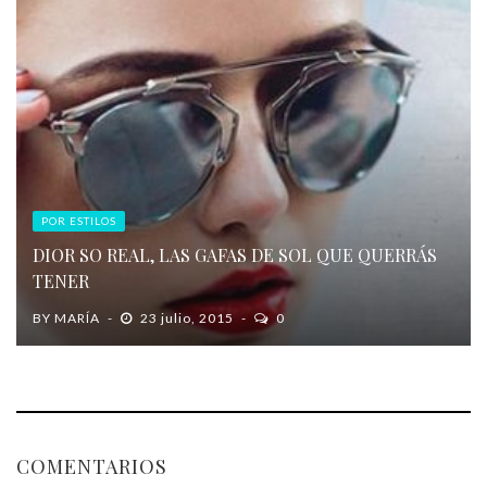
POR ESTILOS
DIOR SO REAL, LAS GAFAS DE SOL QUE QUERRÁS
TENER
BY
MARÍA
23 julio, 2015
0
COMENTARIOS