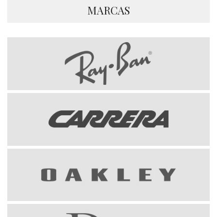
MARCAS