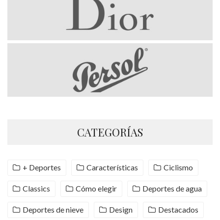
CATEGORÍAS
+ Deportes
Características
Ciclismo
Classics
Cómo elegir
Deportes de agua
Deportes de nieve
Design
Destacados