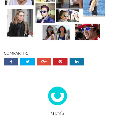
COMPARTIR:
MARÍA